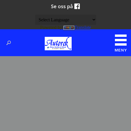
Powered by
Translate