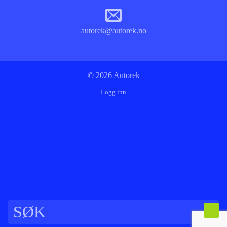
autorek@autorek.no
© 2026 Autorek
Logg inn