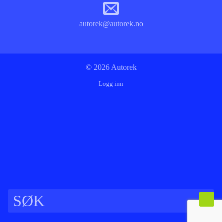
autorek@autorek.no
© 2026 Autorek
Logg inn