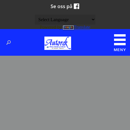
Powered by
Translate