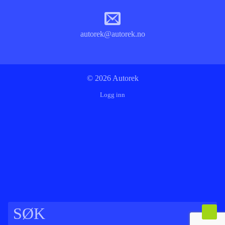
autorek@autorek.no
© 2026 Autorek
Logg inn