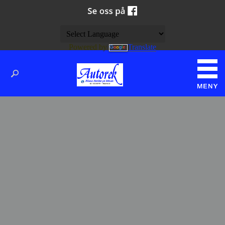
Powered by
Translate