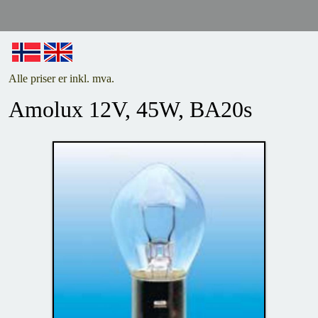
Alle priser er inkl. mva.
Amolux 12V, 45W, BA20s