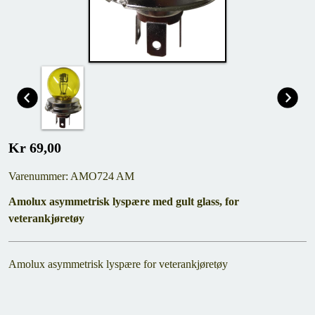
Kr 69,00
Varenummer: AMO724 AM
Amolux asymmetrisk lyspære med gult glass, for
veterankjøretøy
Amolux asymmetrisk lyspære for veterankjøretøy