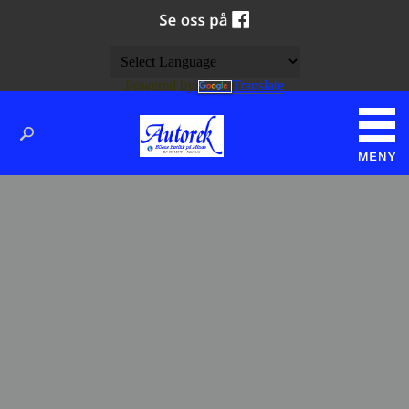
Powered by
Translate