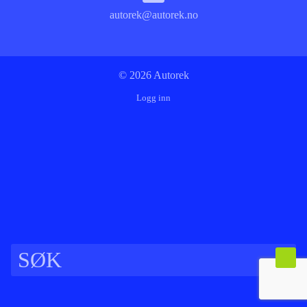
autorek@autorek.no
© 2026 Autorek
Logg inn