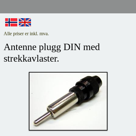
Alle priser er inkl. mva.
Antenne plugg DIN med
strekkavlaster.