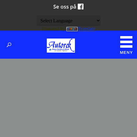
Powered by
Translate