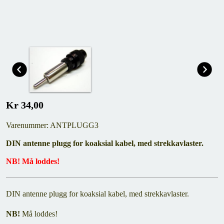
Kr 34,00
Varenummer: ANTPLUGG3
DIN antenne plugg for koaksial kabel, med strekkavlaster.
NB! Må loddes!
DIN antenne plugg for koaksial kabel, med strekkavlaster.
NB!
Må loddes!