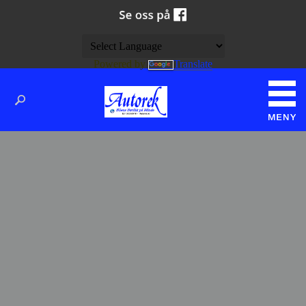
Powered by
Translate