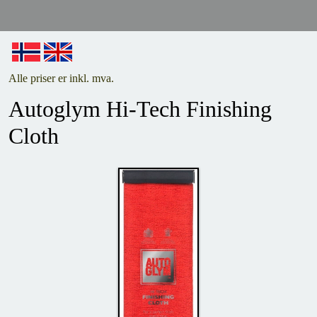
Alle priser er inkl. mva.
Autoglym Hi-Tech Finishing
Cloth