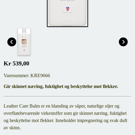
Kr 539,00
Varenummer: KRE9666
Gir skinnet næring, fuktighet og beskyttelse mot flekker.
Leather Care Balm er en blanding av såper, naturlige oljer og
overflatebevarende virkestoffer som gir skinnet næring, fuktighet
og beskyttelse mot flekker. Inneholder impregnering og svak duft
av skinn.