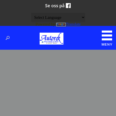
Powered by
Translate