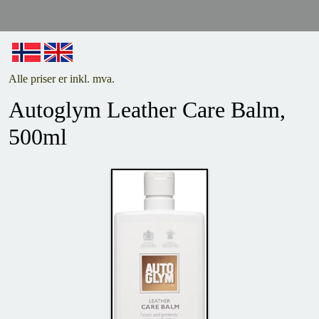
Alle priser er inkl. mva.
Autoglym Leather Care Balm,
500ml