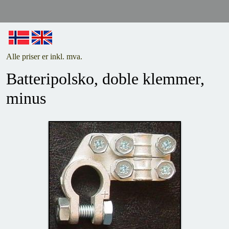
Alle priser er inkl. mva.
Batteripolsko, doble klemmer,
minus