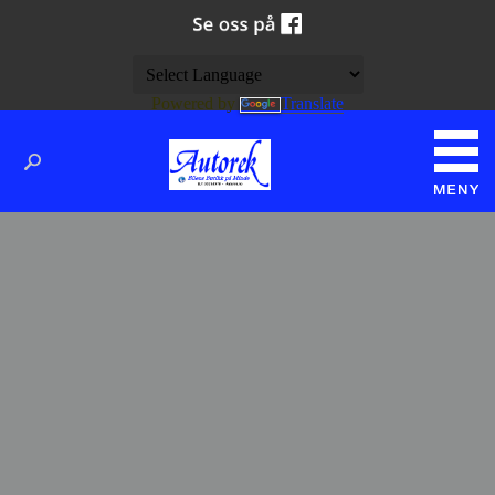
Powered by
Translate