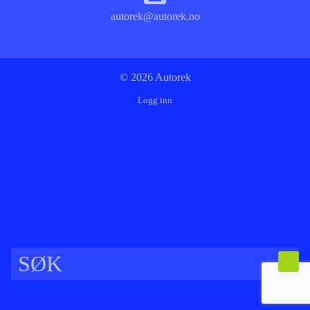
autorek@autorek.no
© 2026 Autorek
Logg inn