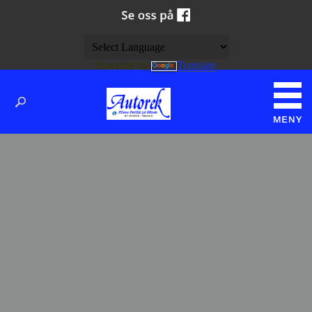
Powered by
Translate