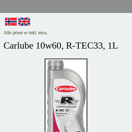
Alle priser er inkl. mva.
Carlube 10w60, R-TEC33, 1L