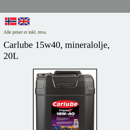
Alle priser er inkl. mva.
Carlube 15w40, mineralolje,
20L