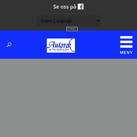
Powered by
Translate