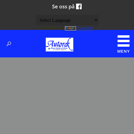
Powered by
Translate