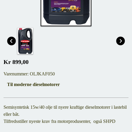
Kr 899,00
Varenummer: OLJKAF050
Til moderne dieselmotorer
Semisyntetisk 15w/40 olje til nyere kraftige dieselmotorer i lastebil
eller båt.
Tilfredsstiller nyeste krav fra motorprodusenter, også SHPD