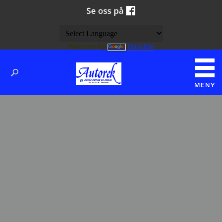
Powered by
Translate