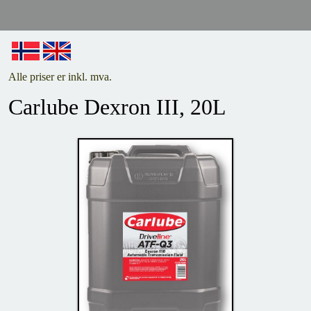
Alle priser er inkl. mva.
Carlube Dexron III, 20L