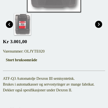
Kr 3.001,00
Varenummer: OLJYTE020
Stort bruksområde
ATF-Q3 Automatolje Dexron III semisyntetisk.
Brukes i automatkasser og servostyringer av mange fabrikat.
Dekker også spesifikasjoner under Dexron II.