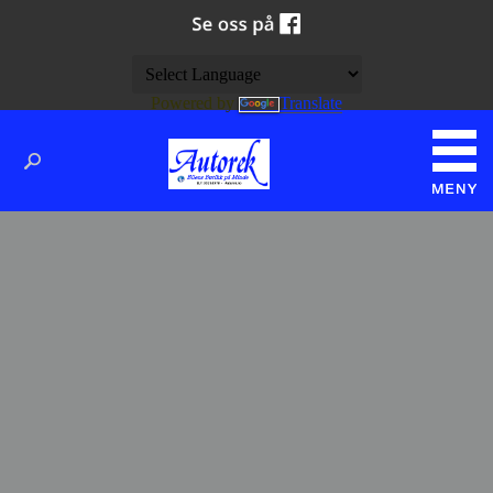
Powered by
Translate