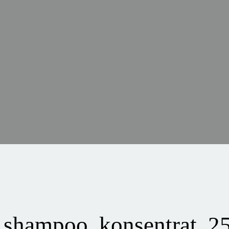
 shampoo, konsentrat, 2