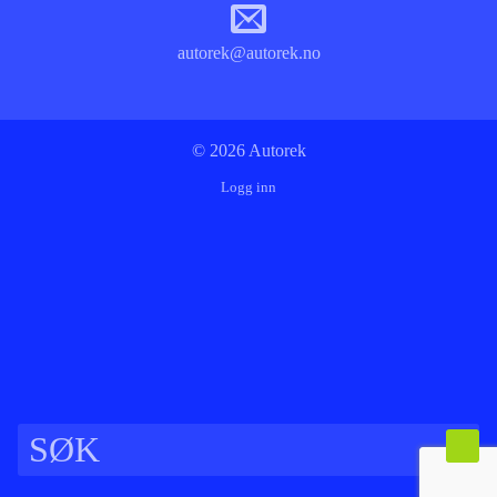
autorek@autorek.no
© 2026 Autorek
Logg inn