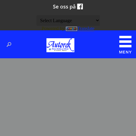
Powered by
Translate