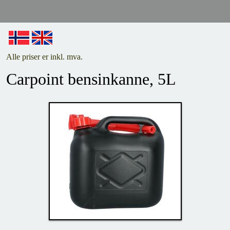
Alle priser er inkl. mva.
Carpoint bensinkanne, 5L