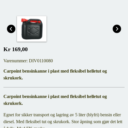
Kr 169,00
Varenummer: DIV0110080
Carpoint bensinkanne i plast med fleksibel helletut og
skrukork.
Carpoint bensinkanne i plast med fleksibel helletut og
skrukork.
Egnet for sikker transport og lagring av 5 liter (blyfri) bensin eller
diesel. Med fleksibel tut og skrukork. Stor åpning som gjør det lett