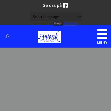
Powered by
Translate