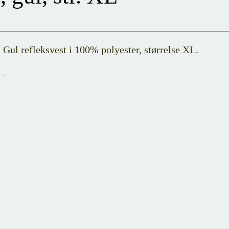
Gul refleksvest i 100% polyester, størrelse XL.