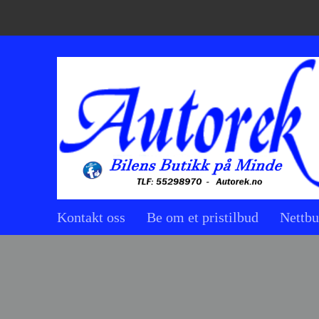
Kontakt oss
Be om et pristilbud
Nettbu