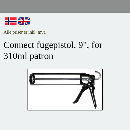
Alle priser er inkl. mva.
Connect fugepistol, 9", for
310ml patron