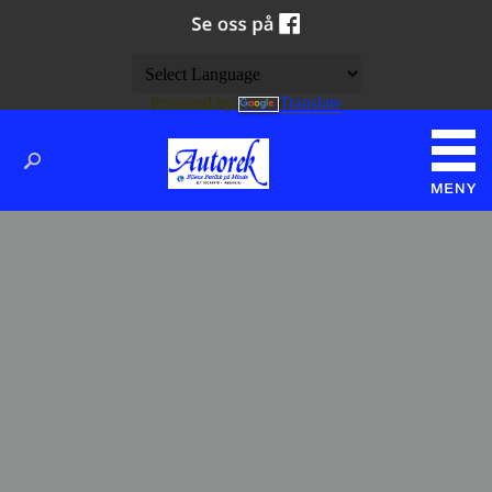
Powered by
Translate