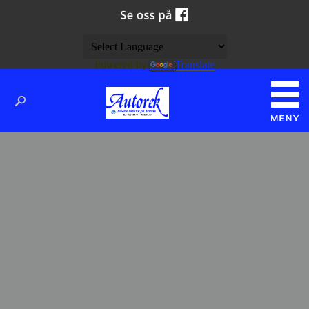
Powered by
Translate