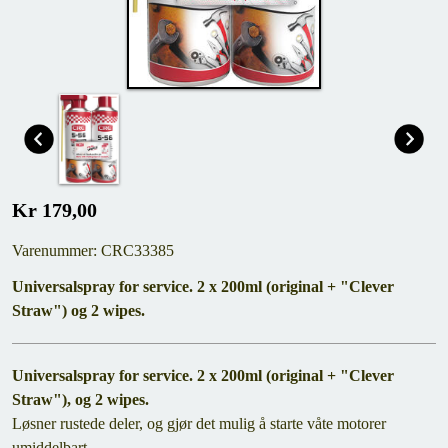
Kr 179,00
Varenummer: CRC33385
Universalspray for service. 2 x 200ml (original + "Clever
Straw") og 2 wipes.
Universalspray for service. 2 x 200ml (original + "Clever
Straw"), og 2 wipes.
Løsner rustede deler, og gjør det mulig å starte våte motorer
umiddelbart.