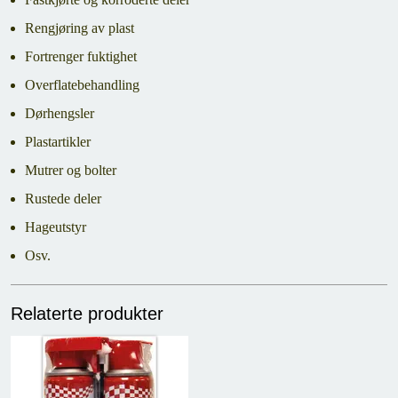
Rengjøring av plast
Fortrenger fuktighet
Overflatebehandling
Dørhengsler
Plastartikler
Mutrer og bolter
Rustede deler
Hageutstyr
Osv.
Relaterte produkter