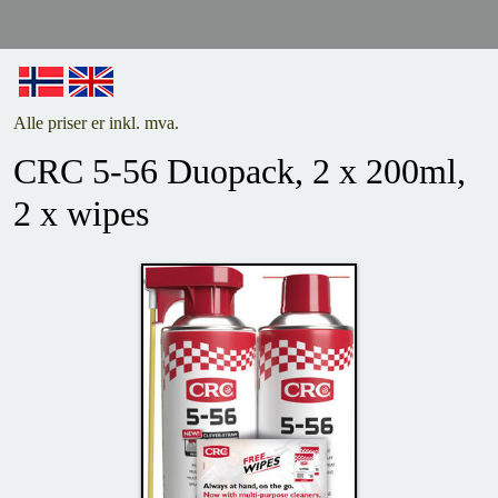
Alle priser er inkl. mva.
CRC 5-56 Duopack, 2 x 200ml,
2 x wipes