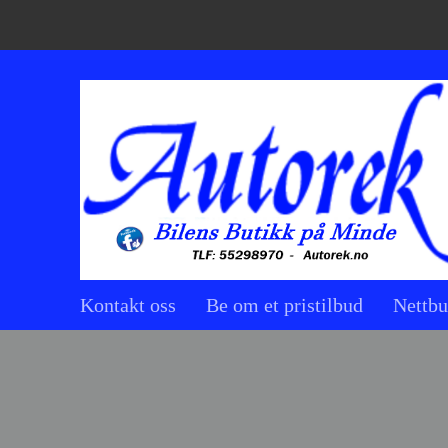
Kontakt oss
Be om et pristilbud
Nettbu