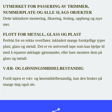
UTMERKET FOR PASSERING AV TRIMMER,
NUMMERPLATE OG ALLE SLAGS OBJEKTER
Dette inkluderer montering, fiksering, festing, oppheng og mye
mer.
FLOTT FOR METALL, GLASS OG PLAST
Perfekt for en rekke overflater, inkludert mange forskjellige typer
plast, glass og metall. Det er en universell tape som kan hjelpe til
med å reparere ødelagte gjenstander, eller bare montere dem på
glass og metall.
VÆR- OG LØSNINGSMIDDELBESTANDIG
Fordi tapen er vær- og løsemiddelbestandig, kan den brukes på
mange ting også ute.