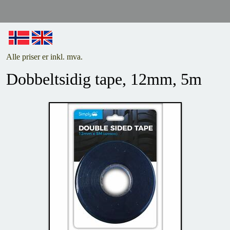
Alle priser er inkl. mva.
Dobbeltsidig tape, 12mm, 5m