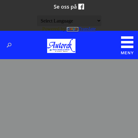
Powered by
Translate