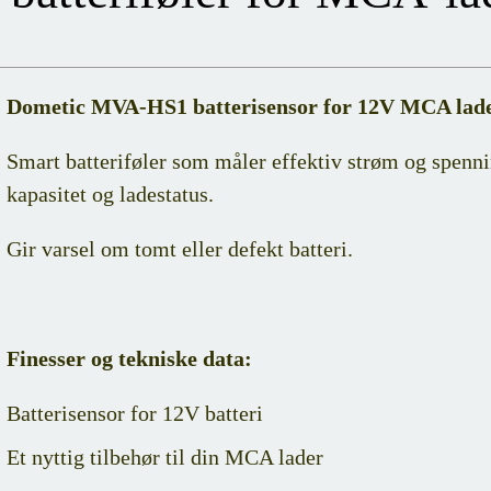
Dometic MVA-HS1 batterisensor for 12V MCA lad
Smart batteriføler som måler effektiv strøm og spenni
kapasitet og ladestatus.
Gir varsel om tomt eller defekt batteri.
Finesser og tekniske data:
Batterisensor for 12V batteri
Et nyttig tilbehør til din MCA lader