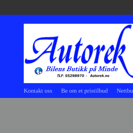
Kontakt oss
Be om et pristilbud
Nettbu