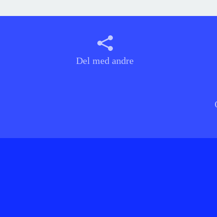
Del med andre