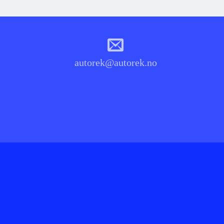
autorek@autorek.no