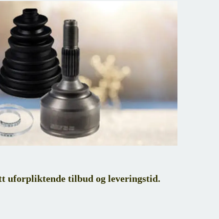
tt uforpliktende tilbud og leveringstid.