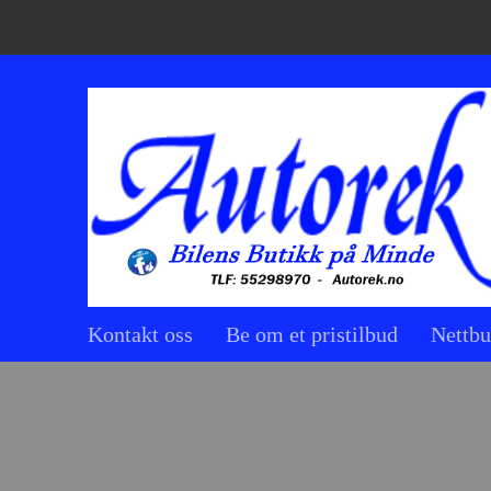
Kontakt oss
Be om et pristilbud
Nettbu