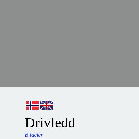
Drivledd
Bildeler