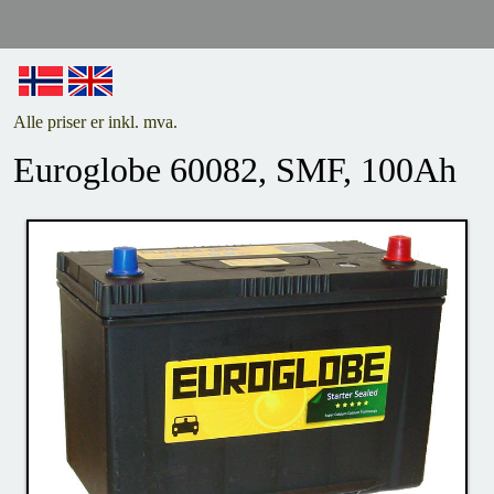
Alle priser er inkl. mva.
Euroglobe 60082, SMF, 100Ah