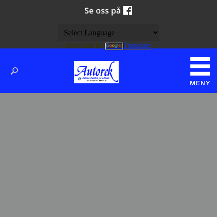
Powered by
Translate