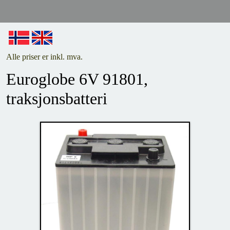
Alle priser er inkl. mva.
Euroglobe 6V 91801,
traksjonsbatteri