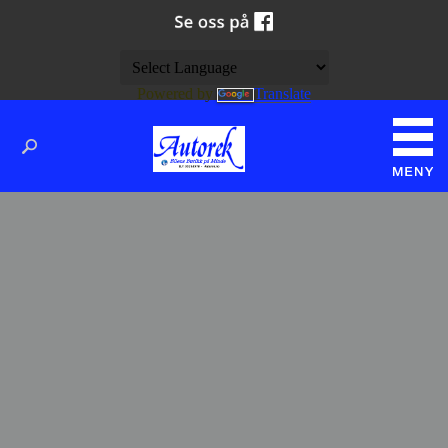
Powered by
Translate