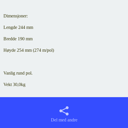
Dimensjoner:
Lengde 244 mm
Bredde 190 mm
Høyde 254 mm (274 m/pol)
Vanlig rund pol.
Vekt 30,0kg
Del med andre