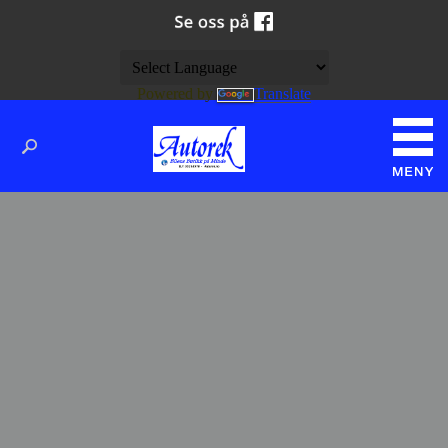
Powered by
Translate