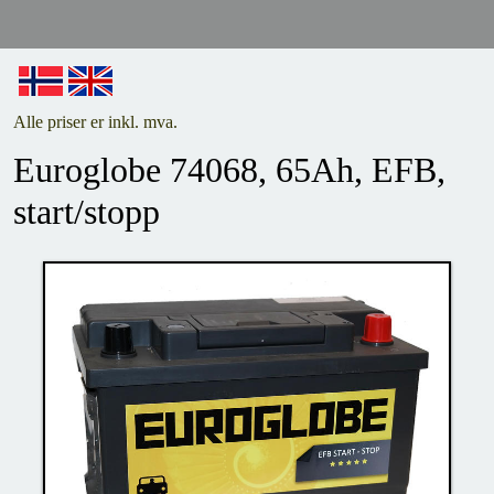
Alle priser er inkl. mva.
Euroglobe 74068, 65Ah, EFB,
start/stopp