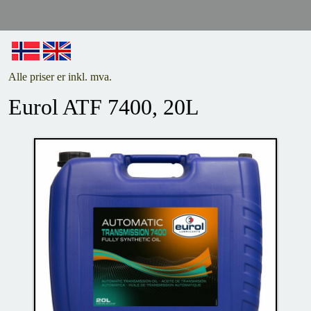
Alle priser er inkl. mva.
Eurol ATF 7400, 20L