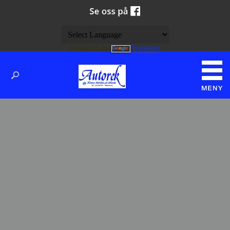
Powered by
Translate