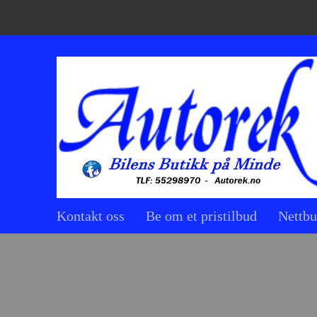
Kontakt oss
Be om et pristilbud
Nettbu