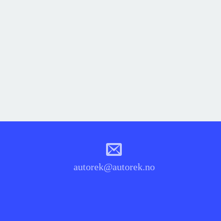
autorek@autorek.no