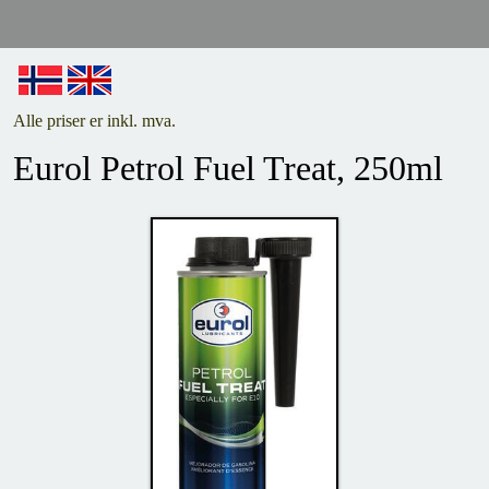
Alle priser er inkl. mva.
Eurol Petrol Fuel Treat, 250ml