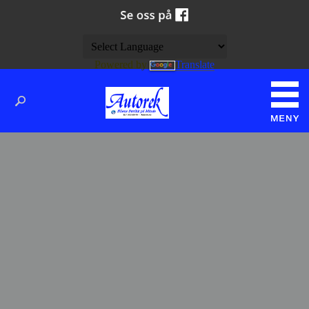
Powered by
Translate