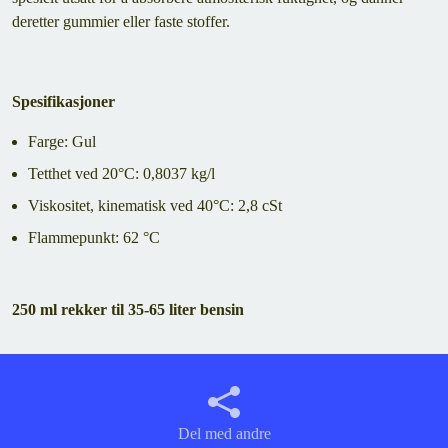
deretter gummier eller faste stoffer.
Spesifikasjoner
Farge: Gul
Tetthet ved 20°C: 0,8037 kg/l
Viskositet, kinematisk ved 40°C: 2,8 cSt
Flammepunkt: 62 °C
250 ml rekker til 35-65 liter bensin
Del med andre