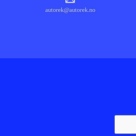
autorek@autorek.no