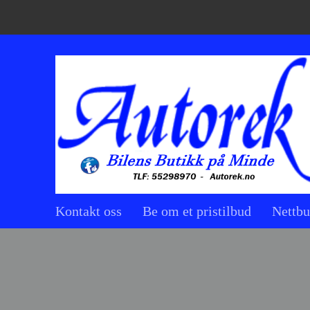
Kontakt oss
Be om et pristilbud
Nettbu