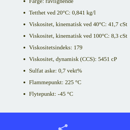
Farge: ravlignende
Tetthet ved 20°C: 0,841 kg/l
Viskositet, kinematisk ved 40°C: 41,7 cSt
Viskositet, kinematisk ved 100°C: 8,3 cSt
Viskositetsindeks: 179
Viskositet, dynamisk (CCS): 5451 cP
Sulfat aske: 0,7 vekt%
Flammepunkt: 225 °C
Flytepunkt: -45 °C