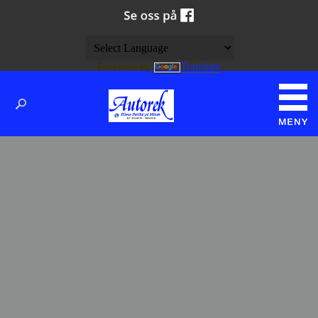
Powered by
Translate