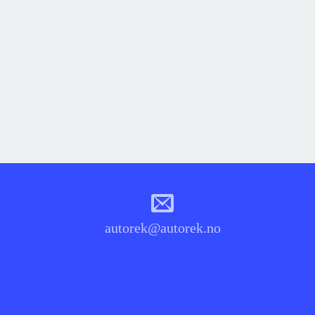
autorek@autorek.no