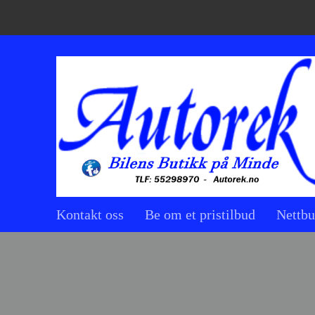
Kontakt oss
Be om et pristilbud
Nettbu