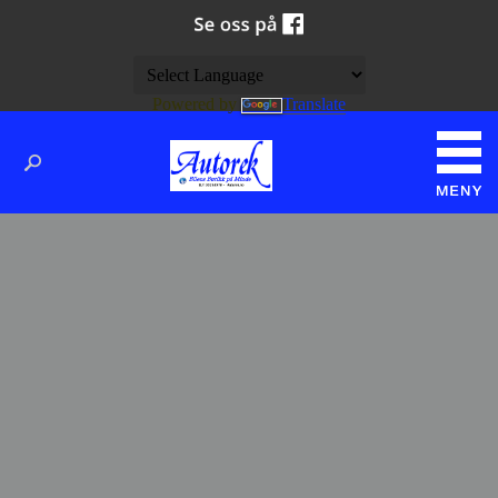
Powered by
Translate