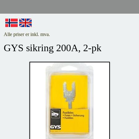
Alle priser er inkl. mva.
GYS sikring 200A, 2-pk