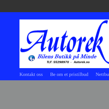
Kontakt oss
Be om et pristilbud
Nettbu