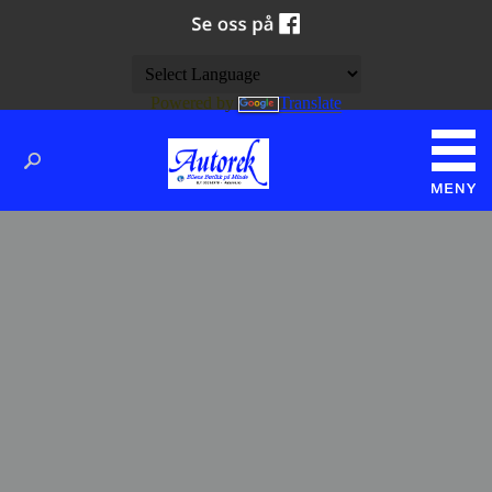
Powered by
Translate