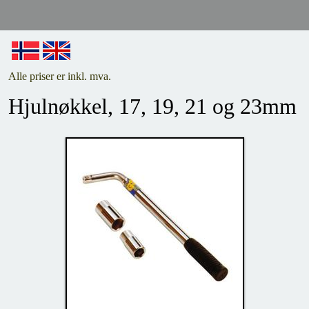
Alle priser er inkl. mva.
Hjulnøkkel, 17, 19, 21 og 23mm