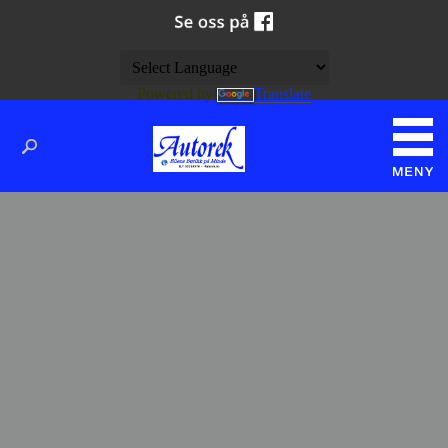
Powered by
Translate