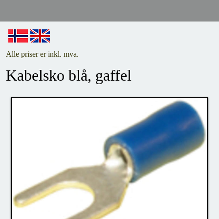
Alle priser er inkl. mva.
Kabelsko blå, gaffel