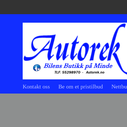
Kontakt oss
Be om et pristilbud
Nettbu