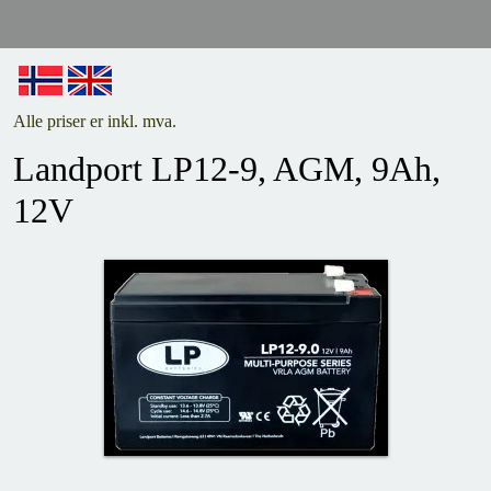
Alle priser er inkl. mva.
Landport LP12-9, AGM, 9Ah,
12V