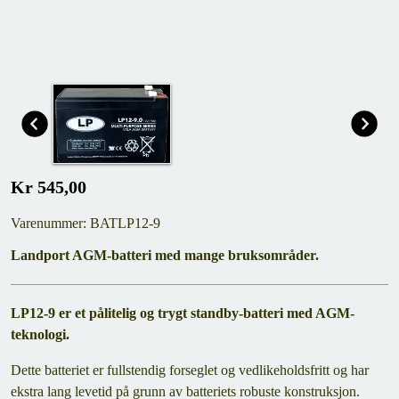
Kr 545,00
Varenummer: BATLP12-9
Landport AGM-batteri med mange bruksområder.
LP12-9 er et pålitelig og trygt standby-batteri med AGM-
teknologi.
Dette batteriet er fullstendig forseglet og vedlikeholdsfritt og har
ekstra lang levetid på grunn av batteriets robuste konstruksjon.