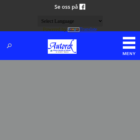
Powered by
Translate