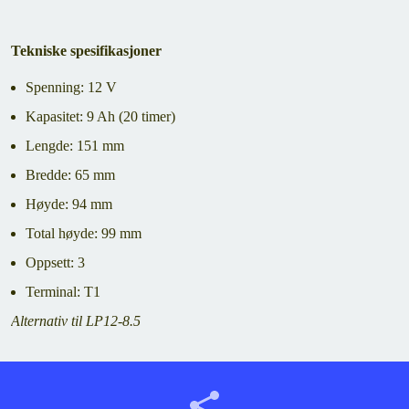
Tekniske spesifikasjoner
Spenning: 12 V
Kapasitet: 9 Ah (20 timer)
Lengde: 151 mm
Bredde: 65 mm
Høyde: 94 mm
Total høyde: 99 mm
Oppsett: 3
Terminal: T1
Alternativ til LP12-8.5