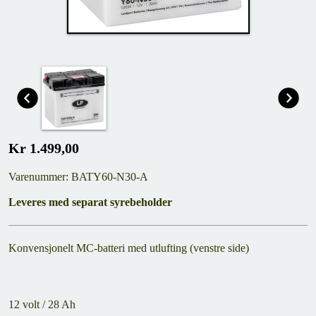
Kr 1.499,00
Varenummer: BATY60-N30-A
Leveres med separat syrebeholder
Konvensjonelt MC-batteri med utlufting (venstre side)
12 volt / 28 Ah