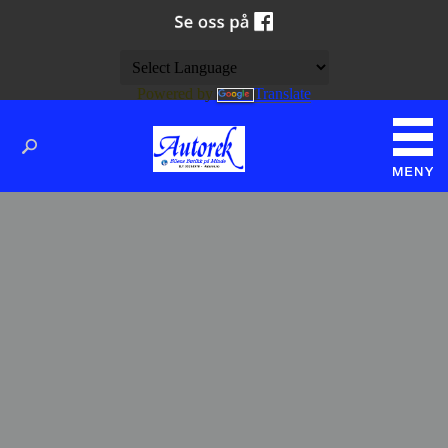
Powered by
Translate