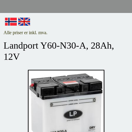
Alle priser er inkl. mva.
Landport Y60-N30-A, 28Ah,
12V