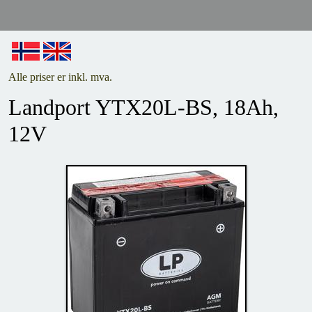
Alle priser er inkl. mva.
Landport YTX20L-BS, 18Ah,
12V