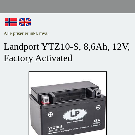
Alle priser er inkl. mva.
Landport YTZ10-S, 8,6Ah, 12V,
Factory Activated