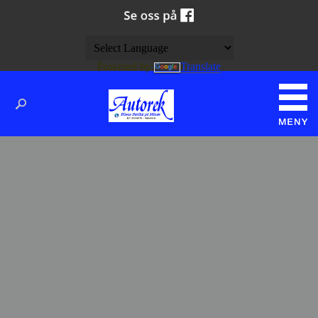
Powered by
Translate