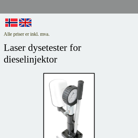
Alle priser er inkl. mva.
Laser dysetester for
dieselinjektor