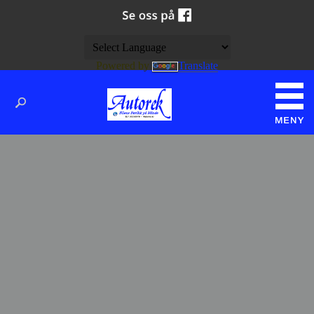
Powered by
Translate