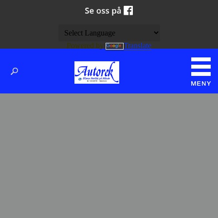
Powered by
Translate