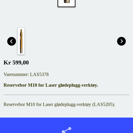
Kr 599,00
Varenummer: LAS5378
Reservebor M10 for Laser glødeplugg-verktøy.
Reservebor M10 for Laser glødeplugg-verktøy (LAS5205).