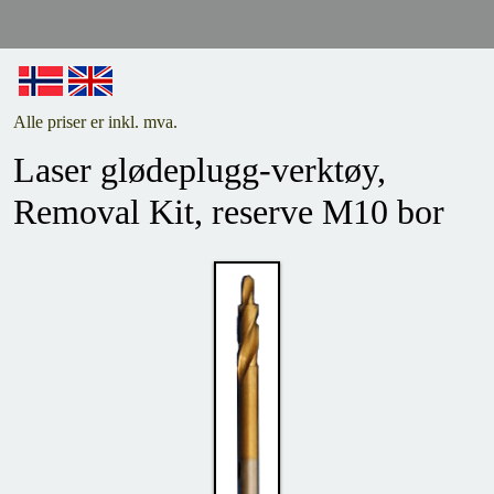
Alle priser er inkl. mva.
Laser glødeplugg-verktøy,
Removal Kit, reserve M10 bor