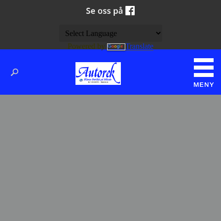
Powered by
Translate