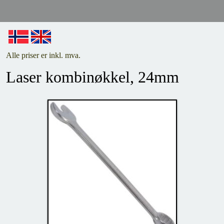
Alle priser er inkl. mva.
Laser kombinøkkel, 24mm