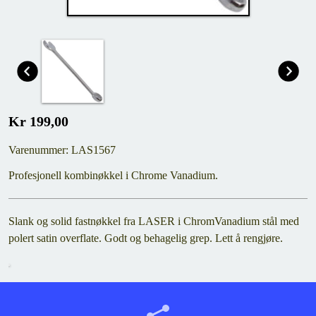
Kr 199,00
Varenummer: LAS1567
Profesjonell kombinøkkel i Chrome Vanadium.
Slank og solid fastnøkkel fra LASER i ChromVanadium stål med
polert satin overflate. Godt og behagelig grep. Lett å rengjøre.