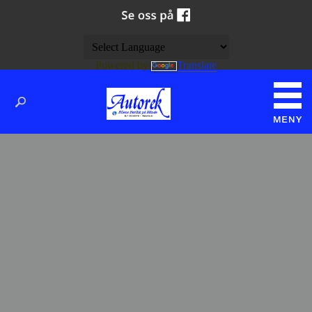
Powered by
Translate