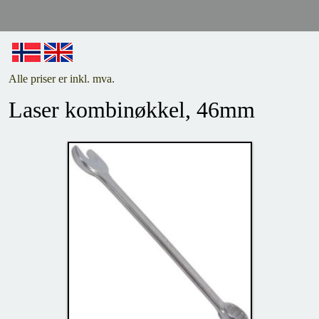
Alle priser er inkl. mva.
Laser kombinøkkel, 46mm