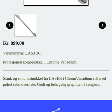
Kr 899,00
Varenummer: LAS3191
Profesjonell kombinøkkel i Chrome Vanadium.
Slank og solid fastnøkkel fra LASER i ChromVanadium stål med
polert satin overflate. Godt og behagelig grep. Lett å rengjøre.