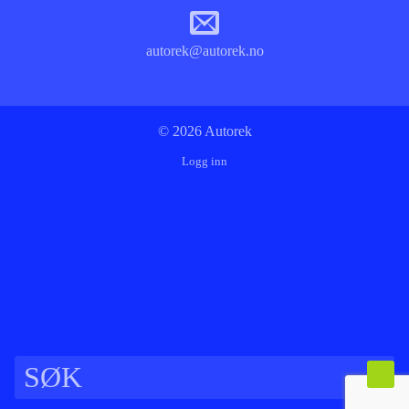
autorek@autorek.no
© 2026 Autorek
Logg inn