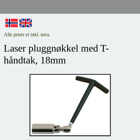
Alle priser er inkl. mva.
Laser pluggnøkkel med T-
håndtak, 18mm