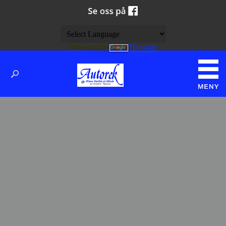
Powered by
Translate