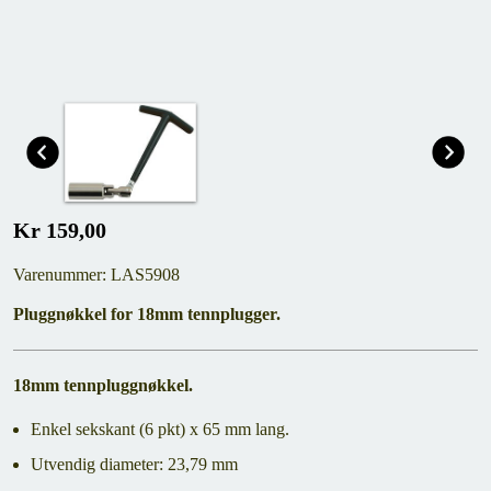
Kr 159,00
Varenummer: LAS5908
Pluggnøkkel for 18mm tennplugger.
18mm tennpluggnøkkel.
Enkel sekskant (6 pkt) x 65 mm lang.
Utvendig diameter: 23,79 mm