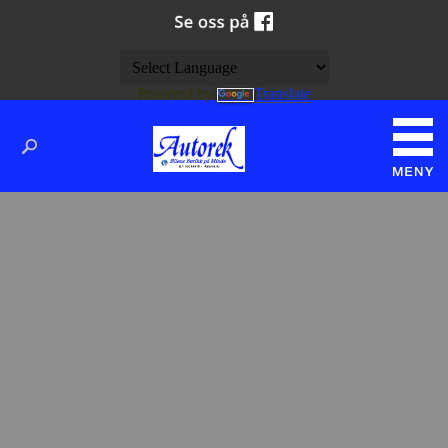
Powered by
Translate