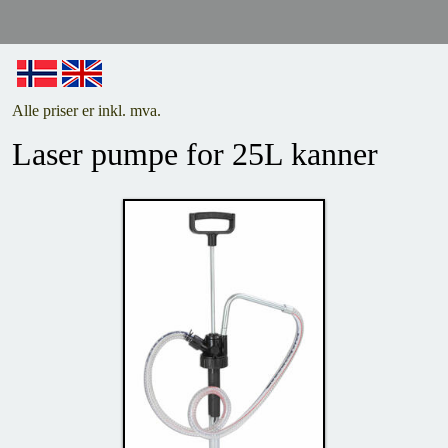
Alle priser er inkl. mva.
Laser pumpe for 25L kanner