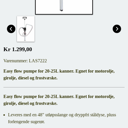
Kr 1.299,00
Varenummer: LAS7222
Easy flow pumpe for 20-25L kanner. Egnet for motorolje,
girolje, diesel og frostvæske.
Easy flow pumpe for 20-25L kanner. Egnet for motorolje,
girolje, diesel og frostvæske.
Leveres med en 48" utløpsslange og dryppfri ståldyse, pluss
forlengende sugerør.