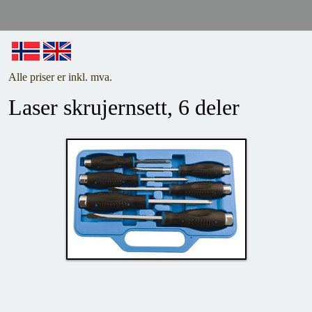
Alle priser er inkl. mva.
Laser skrujernsett, 6 deler