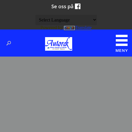
Powered by
Translate