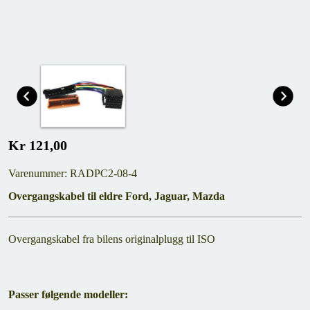
Kr 121,00
Varenummer: RADPC2-08-4
Overgangskabel til eldre Ford, Jaguar, Mazda
Overgangskabel fra bilens originalplugg til ISO
Passer følgende modeller: