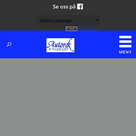
Powered by
Translate