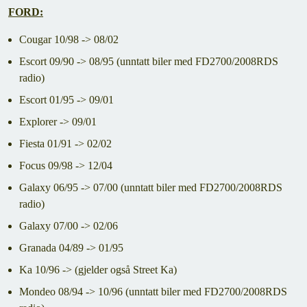
FORD:
Cougar 10/98 -> 08/02
Escort 09/90 -> 08/95 (unntatt biler med FD2700/2008RDS
radio)
Escort 01/95 -> 09/01
Explorer -> 09/01
Fiesta 01/91 -> 02/02
Focus 09/98 -> 12/04
Galaxy 06/95 -> 07/00 (unntatt biler med FD2700/2008RDS
radio)
Galaxy 07/00 -> 02/06
Granada 04/89 -> 01/95
Ka 10/96 -> (gjelder også Street Ka)
Mondeo 08/94 -> 10/96 (unntatt biler med FD2700/2008RDS