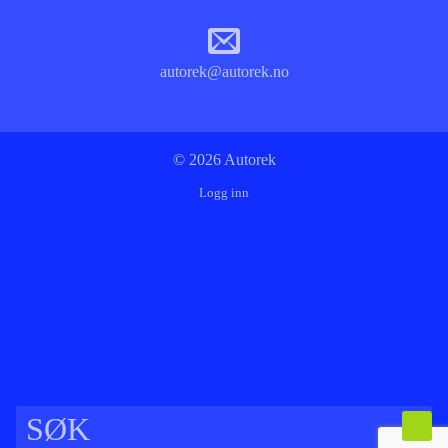
autorek@autorek.no
© 2026 Autorek
Logg inn