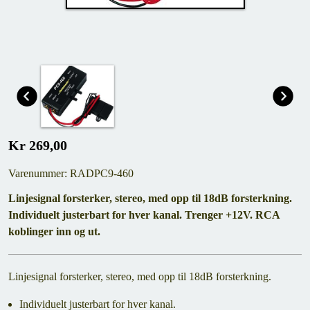
Kr 269,00
Varenummer: RADPC9-460
Linjesignal forsterker, stereo, med opp til 18dB forsterkning.
Individuelt justerbart for hver kanal. Trenger +12V. RCA
koblinger inn og ut.
Linjesignal forsterker, stereo, med opp til 18dB forsterkning.
Individuelt justerbart for hver kanal.