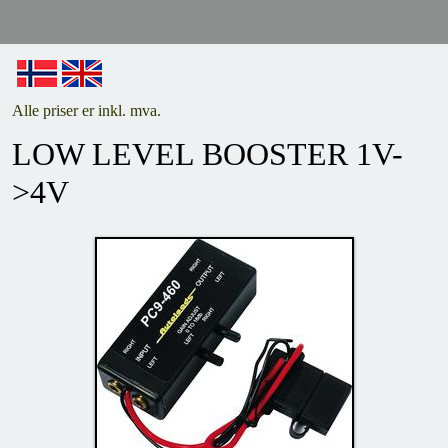
Alle priser er inkl. mva.
LOW LEVEL BOOSTER 1V-
>4V